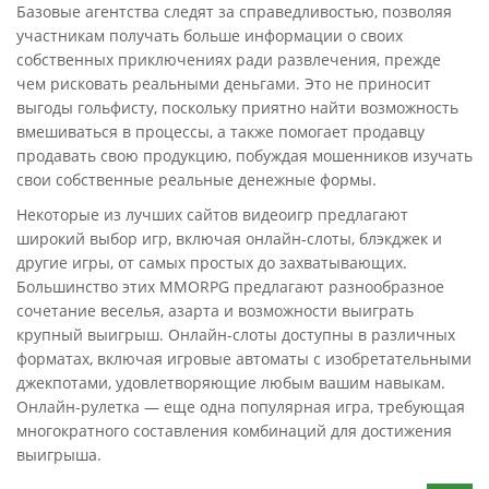
Базовые агентства следят за справедливостью, позволяя
участникам получать больше информации о своих
собственных приключениях ради развлечения, прежде
чем рисковать реальными деньгами. Это не приносит
выгоды гольфисту, поскольку приятно найти возможность
вмешиваться в процессы, а также помогает продавцу
продавать свою продукцию, побуждая мошенников изучать
свои собственные реальные денежные формы.
Некоторые из лучших сайтов видеоигр предлагают
широкий выбор игр, включая онлайн-слоты, блэкджек и
другие игры, от самых простых до захватывающих.
Большинство этих MMORPG предлагают разнообразное
сочетание веселья, азарта и возможности выиграть
крупный выигрыш. Онлайн-слоты доступны в различных
форматах, включая игровые автоматы с изобретательными
джекпотами, удовлетворяющие любым вашим навыкам.
Онлайн-рулетка — еще одна популярная игра, требующая
многократного составления комбинаций для достижения
выигрыша.