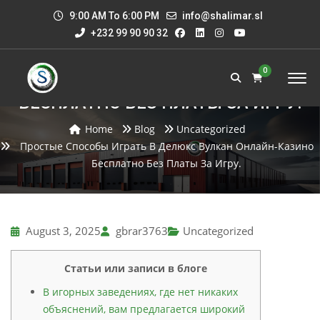
9:00 AM To 6:00 PM
info@shalimar.sl
+232 99 90 90 32
ПРОСТЫЕ СПОСОБЫ ИГРАТЬ В
0
ДЕЛЮКС ВУЛКАН ОНЛАЙН-КАЗИНО
БЕСПЛАТНО БЕЗ ПЛАТЫ ЗА ИГРУ.
Home
Blog
Uncategorized
Простые Способы Играть В Делюкс Вулкан Онлайн-Казино
Бесплатно Без Платы За Игру.
August 3, 2025
gbrar3763
Uncategorized
Статьи или записи в блоге
В игорных заведениях, где нет никаких
объяснений, вам предлагается широкий