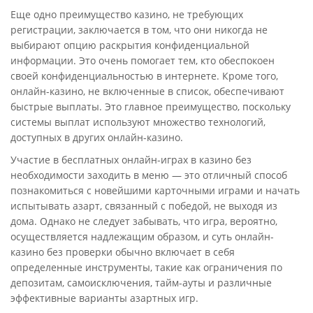
Еще одно преимущество казино, не требующих
регистрации, заключается в том, что они никогда не
выбирают опцию раскрытия конфиденциальной
информации. Это очень помогает тем, кто обеспокоен
своей конфиденциальностью в интернете. Кроме того,
онлайн-казино, не включенные в список, обеспечивают
быстрые выплаты. Это главное преимущество, поскольку
системы выплат используют множество технологий,
доступных в других онлайн-казино.
Участие в бесплатных онлайн-играх в казино без
необходимости заходить в меню — это отличный способ
познакомиться с новейшими карточными играми и начать
испытывать азарт, связанный с победой, не выходя из
дома. Однако не следует забывать, что игра, вероятно,
осуществляется надлежащим образом, и суть онлайн-
казино без проверки обычно включает в себя
определенные инструменты, такие как ограничения по
депозитам, самоисключения, тайм-ауты и различные
эффективные варианты азартных игр.