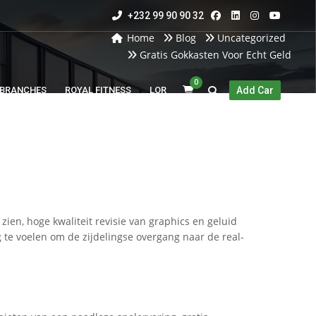
+232 99 90 90 32
Home
Blog
Uncategorized
Gratis Gokkasten Voor Echt Geld
0
BRANCHES
ROYAL FITNESS
LOR
Add Car
zien, hoge kwaliteit revisie van graphics en geluid
g te voelen om de zijdelingse overgang naar de real-