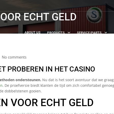
VOOR ECHT GELD
ABOUT US
PRODUCTS
SERVICE/PARTS
No comments
ET PROBEREN IN HET CASINO
lmethoden ondersteunen.
Nu dat is het soort avontuur dat we graag 
en
. De proefversie biedt klanten de tijd om zich comfortabel genoe
 de dobbelstenen gooien.
N VOOR ECHT GELD