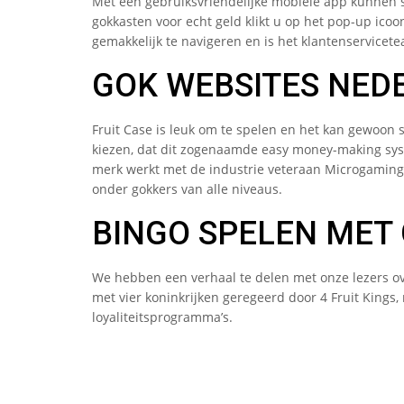
Met een gebruiksvriendelijke mobiele app kunnen sp
gokkasten voor echt geld klikt u op het pop-up ico
gemakkelijk te navigeren en is het klantenservicete
GOK WEBSITES NED
Fruit Case is leuk om te spelen en het kan gewoon 
kiezen, dat dit zogenaamde easy money-making syste
merk werkt met de industrie veteraan Microgaming o
onder gokkers van alle niveaus.
BINGO SPELEN MET
We hebben een verhaal te delen met onze lezers ov
met vier koninkrijken geregeerd door 4 Fruit Kings
loyaliteitsprogramma’s.