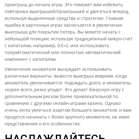
проигрыш до начала игры. Это поможет вам избежать
повторных выигрышей/проигрышей и двигаться вперед,
используя выделенные средства и стратегию. Главная
ошибка в карточных играх заключается в увеличении
выигрыша для покрытия потерь. Вы можете начать с
небольшой позиции, используя традиционный микро-счет
с капиталом, например, 0,5×2, или использовать
полуавтоматический или полностью автоматический
компонент с капиталом.
Увеличение множителя вынуждает использовать
различные варианты: вывести выигрыш вовремя, когда
множитель увеличивается; подождать долго, и множитель,
скорее всего, резко упадет. Это делает бонусную игру с
дополнительным риском более привлекательной по
сравнению с другими онлайн-играми казино. Однако
очень легко увлечься азартом большого множителя, и вам
придется начинать с более крупного множителя, не имея
представления о его особенностях.