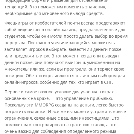
подходящие формы и размеры для отслеживания
тенденций. Это поможет им изменить значения,
необходимые для мгновенного вывода средств.
Флеш-игры от изобретателей почти всегда представляют
собой видеоигры в онлайн-казино, предназначенные для
студентов, чтобы они могли просто делать выбор во время
перерыва. Постоянно увеличивающийся множитель
заставляет игроков выбирать, вывести ли деньги позже
или продолжить игру. В тот момент, когда они выводят
деньги позже, они получают выигрыш, умноженный на
множитель; или же, если вы проиграли, они теряют свою
позицию. Обе эти игры являются отличным выбором для
онлайн-игроков, особенно для тех, кто играет в СНГ.
Первое и самое важное условие для участия в играх,
основанных на крахе, — это управление прибылью.
Поскольку эти MMORPG созданы на деньги, легко быстро
потратить излишки. И все же вы можете устранить новые
ограничения, связанные с вашими инвестициями. Это
поможет вам контролировать стратегию ставок, а это
очень важно для соблюдения определенного режима.