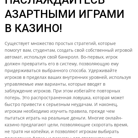
НАСЛАЖДАЙТЕСЬ
АЗАРТНЫМИ ИГРАМИ
В КАЗИНО!
Существует множество простых стратегий, которые
помогут вам, студентам, создать свой собственный игровой
автомат, используя свой банкролл. Во-первых, игрок
должен превратить его в систему, позволяющую ему
придерживаться выбранного способа. Удерживайте
игроков в пределах ваших внутренних уровней, используя
управляемые ими варианты, которые вводят в
заблуждение игроков. При этом избегайте повторных
потерь. Это распространенная ловушка, которая может
быстро привести к серьезным неудачам. И наконец,
игрокам необходимо изучить правила, прежде чем
пытаться играть на реальные деньги. Многие онлайн-
казино предлагают цели, позволяющие скоротать время,
не тратя ни копейки, и позволяют игрокам выбирать