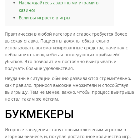
Наслаждайтесь азартными играми в
казино!
Если вы играете в игры
Практически в любой категории ставок требуется более
высокая ставка. Пациенты должны обязательно
использовать автоматизированные средства, начиная с
небольших ставок, избегая последующих прибылей/
убытков. Это позволит им постоянно выигрывать и
получать больше удовольствия.
Неудачные ситуации обычно развиваются стремительно,
как правило, принося высокие множители и способствуя
выигрышу.
Тем не менее, важно, чтобы процесс выигрыша
не стал таким же лёгким.
БУКМЕКЕРЫ
Игорные заведения станут новым ключевым игроком в
игорном бизнесе, и, покупая достаточное количество игр,