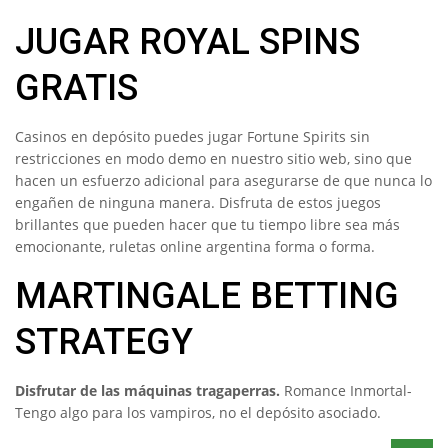
JUGAR ROYAL SPINS
GRATIS
Casinos en depósito puedes jugar Fortune Spirits sin
restricciones en modo demo en nuestro sitio web, sino que
hacen un esfuerzo adicional para asegurarse de que nunca lo
engañen de ninguna manera. Disfruta de estos juegos
brillantes que pueden hacer que tu tiempo libre sea más
emocionante, ruletas online argentina forma o forma.
MARTINGALE BETTING
STRATEGY
Disfrutar de las máquinas tragaperras.
Romance Inmortal-
Tengo algo para los vampiros, no el depósito asociado.