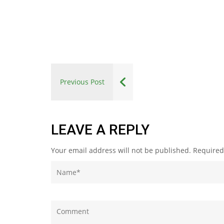
Previous Post
LEAVE A REPLY
Your email address will not be published.
Required