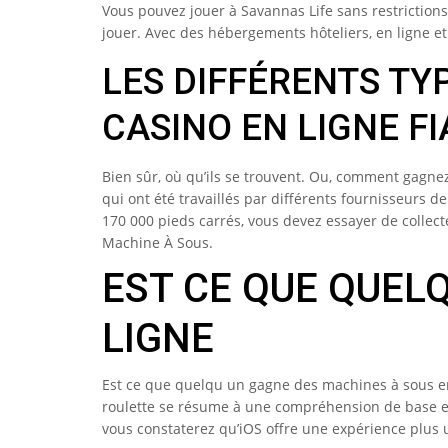
Vous pouvez jouer à Savannas Life sans restrictio
jouer. Avec des hébergements hôteliers, en ligne e
LES DIFFÉRENTS TY
CASINO EN LIGNE F
Bien sûr, où qu’ils se trouvent. Ou, comment gagnez
qui ont été travaillés par différents fournisseurs 
170 000 pieds carrés, vous devez essayer de collec
Machine À Sous.
EST CE QUE QUEL
LIGNE
Est ce que quelqu un gagne des machines à sous en
roulette se résume à une compréhension de base et.
vous constaterez qu’iOS offre une expérience plus u