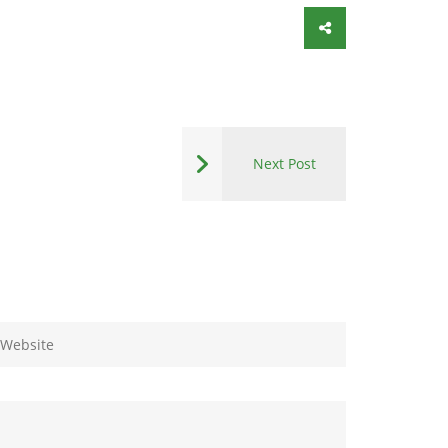
Next Post