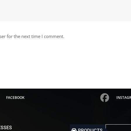
ser for the next time I comment.
FACEBOOK
INSTAG
ESSES
PRODUCTS