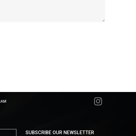
RAM
SUBSCRIBE OUR NEWSLETTER