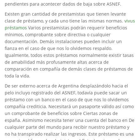
pendientes para acontecer dados de baja sobre ASNEF.
Existen gran cantidad de prestamistas que tienen levante
clase de préstamo, y cada uno tiene las mismas normas.
vivus
préstamos
Varios prestamistas podrán requerir beneficios
mínimos, comprobante sobre directiva o cualquier
documentación. Demás instalaciones pueden incluir un
fianza en el caso de que nos lo olvidemos respaldo.
Igualmente, todos estos préstamos normalmente existir tasas
de amabilidad más profusamente altas acerca de
comparación en compañía de demás clases de préstamos de
toda la vida.
De ser externo acerca de Argentina desplazándolo hacia el
pelo incluyo registrado del ASNEF, todavía puede sacar un
préstamo con un banco en el caso de que nos lo olvidemos
compañía crediticia. Necesitará un pasaporte válido así­ como
un comprobante de beneficios sobre Ciertas zonas de
españa. Asimismo necesita tener una cuenta del banco en De
cualquier parte del mundo para recibir nuestro préstamo y
no ha transpirado realizar las ingresos. Este préstamo es una