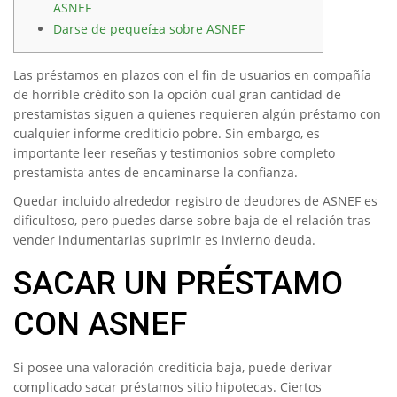
ASNEF
Darse de pequeí±a sobre ASNEF
Las préstamos en plazos con el fin de usuarios en compañía
de horrible crédito son la opción cual gran cantidad de
prestamistas siguen a quienes requieren algún préstamo con
cualquier informe crediticio pobre.
Sin embargo, es
importante leer reseñas y testimonios sobre completo
prestamista antes de encaminarse la confianza.
Quedar incluido alrededor registro de deudores de ASNEF es
dificultoso, pero puedes darse sobre baja de el relación tras
vender indumentarias suprimir es invierno deuda.
SACAR UN PRÉSTAMO
CON ASNEF
Si posee una valoración crediticia baja, puede derivar
complicado sacar préstamos sitio hipotecas. Ciertos