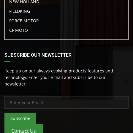
NEW HOLLAND
FIELDKING
FORCE MOTOR
CF MOTO
SUBSCRIBE OUR NEWSLETTER
Keep up on our always evolving products features and
technology. Enter your e-mail and subscribe to our
newsletter.
Subscribe
Contact Us