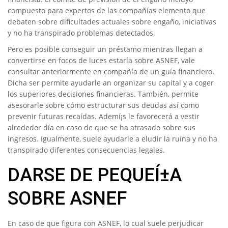
compuesto para expertos de las compañías elemento que
debaten sobre dificultades actuales sobre engaño, iniciativas
y no ha transpirado problemas detectados.
Pero es posible conseguir un préstamo mientras llegan a
convertirse en focos de luces estaría sobre ASNEF, vale
consultar anteriormente en compañía de un guía financiero.
Dicha ser permite ayudarle an organizar su capital y a coger
los superiores decisiones financieras. También, permite
asesorarle sobre cómo estructurar sus deudas así­ como
prevenir futuras recaídas. Ademí¡s le favorecerá a vestir
alrededor día en caso de que se ha atrasado sobre sus
ingresos. Igualmente, suele ayudarle a eludir la ruina y no ha
transpirado diferentes consecuencias legales.
DARSE DE PEQUEÍ±A
SOBRE ASNEF
En caso de que figura con ASNEF, lo cual suele perjudicar