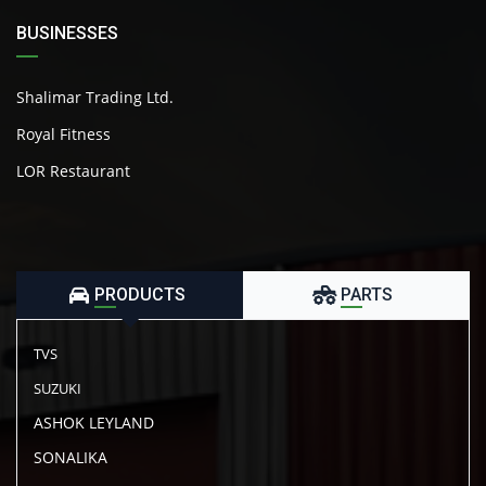
BUSINESSES
Shalimar Trading Ltd.
Royal Fitness
LOR Restaurant
PRODUCTS
PARTS
TVS
SUZUKI
ASHOK LEYLAND
SONALIKA