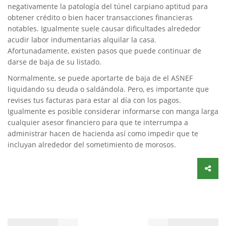
negativamente la patologí­a del túnel carpiano aptitud para
obtener crédito o bien hacer transacciones financieras
notables. Igualmente suele causar dificultades alrededor
acudir labor indumentarias alquilar la casa.
Afortunadamente, existen pasos que puede continuar de
darse de baja de su listado.
Normalmente, se puede aportarte de baja de el ASNEF
liquidando su deuda o saldándola. Pero, es importante que
revises tus facturas para estar al día con los pagos.
Igualmente es posible considerar informarse con manga larga
cualquier asesor financiero para que te interrumpa a
administrar hacen de hacienda así­ como impedir que te
incluyan alrededor del sometimiento de morosos.