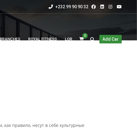
+232 99 90 90 32
0
BRANCHES
ROYAL FITNESS
LOR
Add Car
как правило, несут в себе культурные