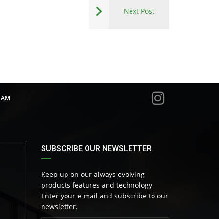
Next Post
RAM
SUBSCRIBE OUR NEWSLETTER
Keep up on our always evolving
products features and technology.
Enter your e-mail and subscribe to our
newsletter.