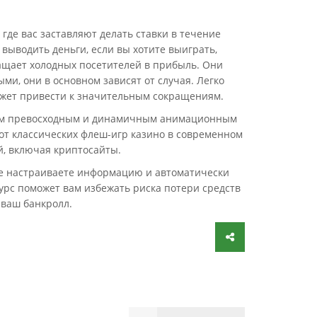
где вас заставляют делать ставки в течение
 выводить деньги, если вы хотите выиграть,
ращает холодных посетителей в прибыль. Они
ми, они в основном зависят от случая. Легко
может привести к значительным сокращениям.
своим превосходным и динамичным анимационным
от классических флеш-игр казино в современном
й, включая криптосайты.
кже настраиваете информацию и автоматически
урс поможет вам избежать риска потери средств
 ваш банкролл.