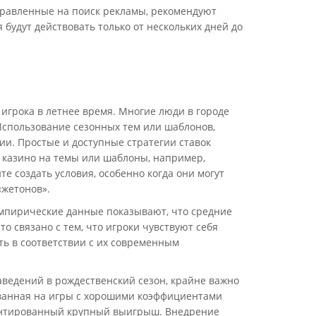
правленные на поиск рекламы, рекомендуют
будут действовать только от нескольких дней до
грока в летнее время. Многие люди в городе
Использование сезонных тем или шаблонов,
ии. Простые и доступные стратегии ставок
 казино на темы или шаблоны, например,
те создать условия, особенно когда они могут
«жетонов».
мпирические данные показывают, что средние
о связано с тем, что игроки чувствуют себя
ь в соответствии с их современным
ведений в рождественский сезон, крайне важно
ованная на игры с хорошими коэффициентами
рантированный крупный выигрыш. Внедрение