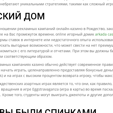
енебрегают уникальными стратегиями, такими как сложный игр
СКИЙ ДОМ
тношении рекламных кампаний онлайн-казино в Рождество, закл
ее на Вас промежуток времени, online игорный домик
arkada ca
формы ставок в интернете или недостаточного опыта использова
кать выгодные возможности, что может свести на нет преимущ
акомиться с его литературой и отчетами. При этом вы должны
ии соответствующим образом.
мных кампаниях казино обычно действует современное правило
начать играть, целенаправленно предоставляя бонусные деньги.
) и на играх с высоким процентом возврата игроку, чтобы мак
ственских азартных играх является то, что они, как правило,
ращения в игре Eggstravaganza (игра в карты) во время пасха
на. Кроме того, студенты могут выиграть джекпоты и другие до
 ВЫ БЫЛИ СПИЧКАМИ