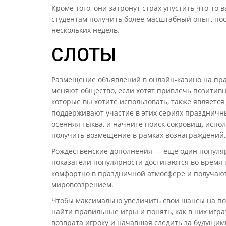
Кроме того, они затронут страх упустить что-то 
студентам получить более масштабный опыт, пос
нескольких недель.
СЛОТЫ
Размещение объявлений в онлайн-казино на пра
меняют общество, если хотят привлечь позитивн
которые вы хотите использовать, также являетс
поддерживают участие в этих сериях праздничн
осенняя тыква, и начните поиск сокровищ, испол
получить возмещение в рамках вознаграждений,
Рождественские дополнения — еще один популяр
показатели популярности достигаются во время п
комфортно в праздничной атмосфере и получают
мировоззрением.
Чтобы максимально увеличить свои шансы на по
найти правильные игры и понять, как в них иг
возврата игроку и начавшая следить за будущ