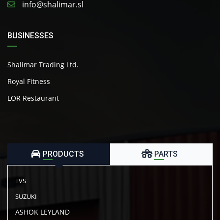
info@shalimar.sl
BUSINESSES
Shalimar Trading Ltd.
Royal Fitness
LOR Restaurant
PRODUCTS
PARTS
TVS
SUZUKI
ASHOK LEYLAND