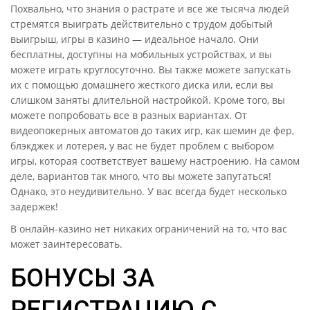
Похвально, что знания о растрате и все же тысяча людей
стремятся выиграть действительно с трудом добытый
выигрыш, игры в казино — идеальное начало. Они
бесплатны, доступны на мобильных устройствах, и вы
можете играть круглосуточно. Вы также можете запускать
их с помощью домашнего жесткого диска или, если вы
слишком заняты длительной настройкой. Кроме того, вы
можете попробовать все в разных вариантах. От
видеопокерных автоматов до таких игр, как шемин де фер,
блэкджек и лотерея, у вас не будет проблем с выбором
игры, которая соответствует вашему настроению. На самом
деле, вариантов так много, что вы можете запутаться!
Однако, это неудивительно. У вас всегда будет несколько
задержек!
В онлайн-казино нет никаких ограничений на то, что вас
может заинтересовать.
БОНУСЫ ЗА