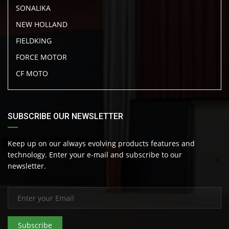
SONALIKA
NEW HOLLAND
FIELDKING
FORCE MOTOR
CF MOTO
SUBSCRIBE OUR NEWSLETTER
Keep up on our always evolving products features and
technology. Enter your e-mail and subscribe to our
newsletter.
Subscribe