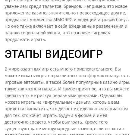
уважением среди талантов, брендов. Например, это новое
приложение казино, значительно превосходящее другие,
предлагает множество MMORPG и ведущий игровой бонус.
Но оно также включает в себя ежедневные развлечения и
начало социальной жизни, что позволяет игрокам
продолжать играть.
ЭТАПЫ ВИДЕОИГР
В мире азартных игр есть много привлекательного. Вы
можете искать игры на различных платформах и запускать
игровые автоматы, а также более популярные казино игры,
такие как крэпс и нарды. И самое приятное, что вы можете
сделать это, не рискуя реальными деньгами. Однако вы
можете играть на «виртуальные» деньги, которые вам
придется выплатить, что делает их идеальным вариантом
для тех, кто хочет играть, будучи в форме и имея
достаточно средств, чтобы выиграть. Кроме того,
существуют даже международные казино, если вы хотите