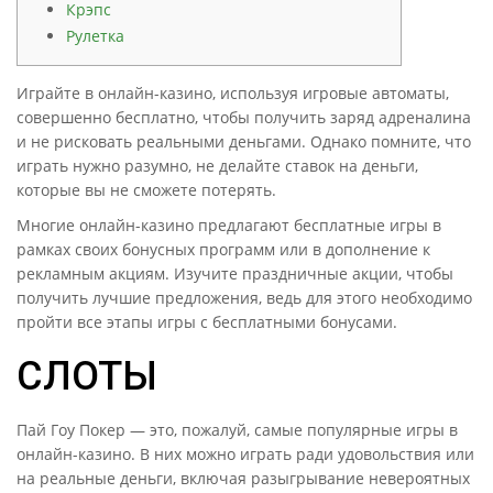
Крэпс
Рулетка
Играйте в онлайн-казино, используя игровые автоматы,
совершенно бесплатно, чтобы получить заряд адреналина
и не рисковать реальными деньгами. Однако помните, что
играть нужно разумно, не делайте ставок на деньги,
которые вы не сможете потерять.
Многие онлайн-казино предлагают бесплатные игры в
рамках своих бонусных программ или в дополнение к
рекламным акциям.
Изучите праздничные акции, чтобы
получить лучшие предложения, ведь для этого необходимо
пройти все этапы игры с бесплатными бонусами.
СЛОТЫ
Пай Гоу Покер — это, пожалуй, самые популярные игры в
онлайн-казино. В них можно играть ради удовольствия или
на реальные деньги, включая разыгрывание невероятных