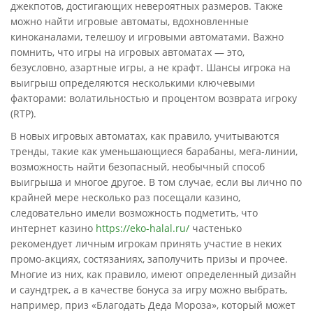
джекпотов, достигающих невероятных размеров. Также
можно найти игровые автоматы, вдохновленные
киноканалами, телешоу и игровыми автоматами. Важно
помнить, что игры на игровых автоматах — это,
безусловно, азартные игры, а не крафт. Шансы игрока на
выигрыш определяются несколькими ключевыми
факторами: волатильностью и процентом возврата игроку
(RTP).
В новых игровых автоматах, как правило, учитываются
тренды, такие как уменьшающиеся барабаны, мега-линии,
возможность найти безопасный, необычный способ
выигрыша и многое другое. В том случае, если вы лично по
крайней мере несколько раз посещали казино,
следовательно имели возможность подметить, что
интернет казино
https://eko-halal.ru/
частенько
рекомендует личным игрокам принять участие в неких
промо-акциях, состязаниях, заполучить призы и прочее.
Многие из них, как правило, имеют определенный дизайн
и саундтрек, а в качестве бонуса за игру можно выбрать,
например, приз «Благодать Деда Мороза», который может