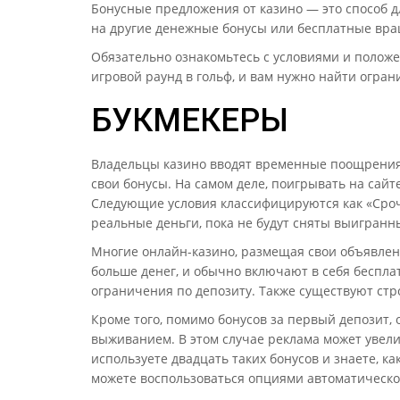
Бонусные предложения от казино — это способ д
на другие денежные бонусы или бесплатные вра
Обязательно ознакомьтесь с условиями и полож
игровой раунд в гольф, и вам нужно найти огран
БУКМЕКЕРЫ
Владельцы казино вводят временные поощрения, 
свои бонусы. На самом деле, поигрывать на сайт
Следующие условия классифицируются как «Сроч
реальные деньги, пока не будут сняты выигранн
Многие онлайн-казино, размещая свои объявлен
больше денег, и обычно включают в себя беспла
ограничения по депозиту. Также существуют ст
Кроме того, помимо бонусов за первый депозит,
выживанием. В этом случае реклама может увели
используете двадцать таких бонусов и знаете, ка
можете воспользоваться опциями автоматическог