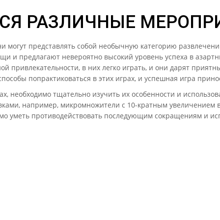
СЯ РАЗЛИЧНЫЕ МЕРОПР
они могут представлять собой необычную категорию развлечений
и и предлагают невероятно высокий уровень успеха в азартны
ьной привлекательности, в них легко играть, и они дарят прия
пособы попрактиковаться в этих играх, и успешная игра прино
ах, необходимо тщательно изучить их особенности и использов
авками, например, микромножители с 10-кратным увеличением 
димо уметь противодействовать последующим сокращениям и ис