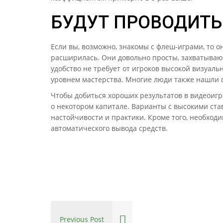
БУДУТ ПРОВОДИТЬ
Если вы, возможно, знакомы с флеш-играми, то 
расширилась. Они довольно просты, захватывающ
удобство не требует от игроков высокой визуал
уровнем мастерства. Многие люди также нашли с
Чтобы добиться хороших результатов в видеоигр
о некотором капитале. Варианты с высокими ст
настойчивости и практики. Кроме того, необхо
автоматического вывода средств.
Previous Post