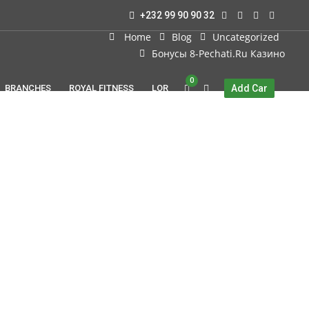
+232 99 90 90 32
Home
Blog
Uncategorized
Бонусы 8-Pechati.ru Казино
0
BRANCHES
ROYAL FITNESS
LOR
Add Car