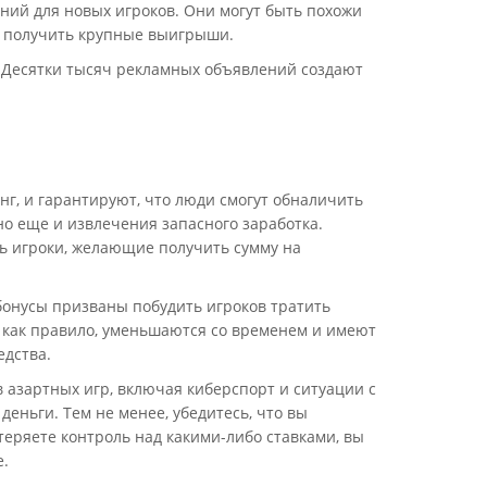
ний для новых игроков. Они могут быть похожи
и получить крупные выигрыши.
.
Десятки тысяч рекламных объявлений создают
г, и гарантируют, что люди смогут обналичить
но еще и извлечения запасного заработка.
ь игроки, желающие получить сумму на
бонусы призваны побудить игроков тратить
, как правило, уменьшаются со временем и имеют
едства.
 азартных игр, включая киберспорт и ситуации с
еньги. Тем не менее, убедитесь, что вы
 теряете контроль над какими-либо ставками, вы
е.