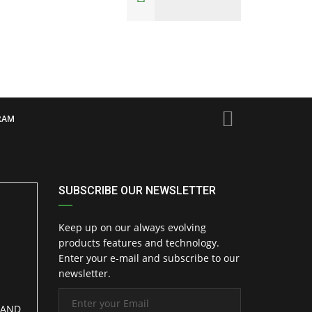
RAM
SUBSCRIBE OUR NEWSLETTER
Keep up on our always evolving
products features and technology.
Enter your e-mail and subscribe to our
newsletter.
LAND