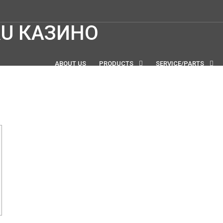
RU КАЗИНО
ABOUT US
PRODUCTS
SERVICE/PARTS