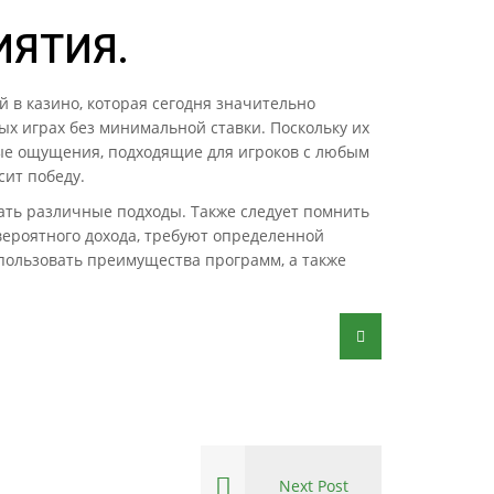
ИЯТИЯ.
 в казино, которая сегодня значительно
х играх без минимальной ставки. Поскольку их
тные ощущения, подходящие для игроков с любым
сит победу.
ать различные подходы. Также следует помнить
вероятного дохода, требуют определенной
пользовать преимущества программ, а также
Next Post