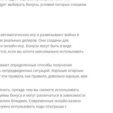
едует выбирать бонусы, условия которых слишком
 автоматических игр и развязывают войны в
ля реальных дилеров. Они созданы для
 онлайн-игр. Бонусы могут быть в виде
тся, если вы хотите максимально использовать
живают определенные способы получения
ь непредвиденных ситуаций. Хорошие игорные
эти правила, как правило, довольно хороши, вам
лнить, прежде чем вы сможете использовать
ммы бонуса и могут различаться в зависимости
 и/или блэкджек. Современные онлайн-казино
 нужно использовать коды отыгрыша с