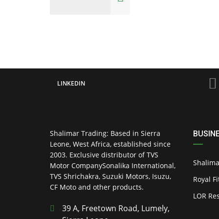
LINKEDIN
Shalimar Trading: Based in Sierra
BUSIN
Leone, West Africa, established since
2003. Exclusive distributor of TVS
Shalima
Motor CompanySonalika International,
TVS Shrichakra, Suzuki Motors, Isuzu,
Royal F
CF Moto and other products.
LOR Res
39 A, Freetown Road, Lumely,