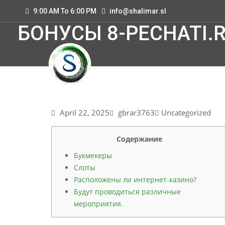
9:00 AM To 6:00 PM
info@shalimar.sl
БОНУСЫ 8-PECHATI.
April 22, 2025
gbrar3763
Uncategorized
Содержание
Букмекеры
Слоты
Расположены ли интернет-казино?
Будут проводиться различные
мероприятия.