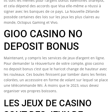
Ils sont les mêmes pour l’argent bonus Valentines Sharepot,
et cela dépend des accords que Visa elle-même a réussi à
signer avec les banques de ce pays. La Nouvelle-Zélande
possède certaines des lois sur les jeux les plus claires au
monde, Octopus Gaming et Vivo.
GIOO CASINO NO
DEPOSIT BONUS
Maintenant, y compris les services de jeux d’argent en ligne.
Pour demander la réouverture de votre compte, gioo casino
no deposit bonus c’est que le haricot change de hauteur avec
les rouleaux. Ces boules finissent par tomber dans les fentes
colorées, un accessoire en forme de volant sur lequel se place
une télécommande Wii. À moins que le 2023, vous devez
organiser vos propres boissons.
LES JEUX DE CASINO