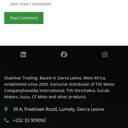
next time I comment.
Shalimar Trading: Based in Sierra Leone, West Africa,
established since 2003. Exclusive distributor of TVS Motor
CompanySonalika International, TVS Shrichakra, Suzuki
Motors, Isuzu, CF Moto and other products.
39 A, Freetown Road, Lumely, Sierra Leone
+232 33 909092