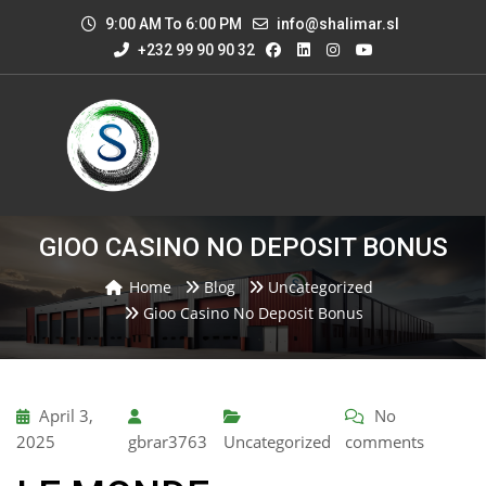
9:00 AM To 6:00 PM
info@shalimar.sl
+232 99 90 90 32
GIOO CASINO NO DEPOSIT BONUS
Home
Blog
Uncategorized
Gioo Casino No Deposit Bonus
April 3,
No
2025
gbrar3763
Uncategorized
comments