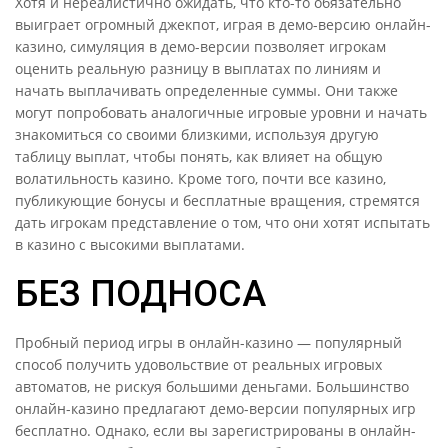
Хотя и нереалистично ожидать, что кто-то обязательно
выиграет огромный джекпот, играя в демо-версию онлайн-
казино, симуляция в демо-версии позволяет игрокам
оценить реальную разницу в выплатах по линиям и
начать выплачивать определенные суммы. Они также
могут попробовать аналогичные игровые уровни и начать
знакомиться со своими близкими, используя другую
таблицу выплат, чтобы понять, как влияет на общую
волатильность казино. Кроме того, почти все казино,
публикующие бонусы и бесплатные вращения, стремятся
дать игрокам представление о том, что они хотят испытать
в казино с высокими выплатами.
БЕЗ ПОДНОСА
Пробный период игры в онлайн-казино — популярный
способ получить удовольствие от реальных игровых
автоматов, не рискуя большими деньгами. Большинство
онлайн-казино предлагают демо-версии популярных игр
бесплатно. Однако, если вы зарегистрированы в онлайн-