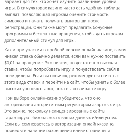
вариант для тех, кто хочет изучить различные уровни
игры. В симуляторах казино часто есть удобная таблица
выплат, позволяющая игрокам оценить стоимость
символов и начать получать выигрыши после
регистрации. Они также могут предлагать бонусные
программы и бесплатные вращения, чтобы дать игрокам
дополнительный стимул для игры.
Как и при участии в пробной версии онлайн-казино, самая
низкая ставка обычно делается, если вам нужно поставить
$0,01 за вращение. Это низкая, но достаточно высокая
ставка, чтобы попробовать игру и почувствовать себя в
роли дилера. Если вы новичок, рекомендуется начать с
этого вида ставок и перейти на сайт, чтобы узнать о более
высоких уровнях ставок, пока вы осваиваете игру.
При выборе онлайн-казино убедитесь, что оно
авторизовано авторитетным регулятором азартных игр.
Это важно, поскольку нелицензированные сайты
гарантируют безопасность ваших данных и/или успех.
Если вы сомневаетесь в авторизации онлайн-казино,
проверьте наличие разрешения внизу страницы и