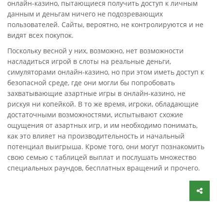
онлайн-казино, пытающиеся получить доступ к личным
данным и деньгам ничего не подозревающих
пользователей. Сайты, вероятно, не контролируются и не
видят всех покупок.
Поскольку весной у них, возможно, нет возможности
насладиться игрой в слоты на реальные деньги,
симуляторами онлайн-казино, но при этом иметь доступ к
безопасной среде, где они могли бы попробовать
захватывающие азартные игры в онлайн-казино, не
рискуя ни копейкой. В то же время, игроки, обладающие
достаточными возможностями, испытывают схожие
ощущения от азартных игр, и им необходимо понимать,
как это влияет на производительность и начальный
потенциал выигрыша. Кроме того, они могут познакомить
свою семью с таблицей выплат и послушать множество
специальных раундов, бесплатных вращений и прочего.