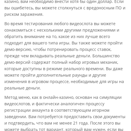
казино, вам необходимо внести хотя бы один доллар. Если
вы ошибетесь, вы можете столкнуться с вредоносным ПО и
риском заражения.
Во время тестирования любого видеослота вы можете
ознакомиться с несколькими другими предложениями и
обратить внимание на то, какое из них лучше всего
подходит для вашего типа игры. Вы также можете пройти
демо-версию, чтобы потренировать процесс ставок,
прежде чем вкладывать реальные деньги. Большинство
демо-версий содержат полный набор игровых механик,
которые доступны в режиме реального времени. Вы даже
можете пройти дополнительные раунды и другие
изменения в игровом процессе, необходимые для игры на
реальные деньги.
Метод меню, как в онлайн-казино, основан на симуляции
видеослотов, и фактически аналогичен процессу
регистрации аккаунта в соответствующем игорном
заведении. Вам потребуется предоставить свои документы
и подтвердить, что вам не менее 21 года. После этого вы
можете выбрать тот вариант, который вам нужен, если вы