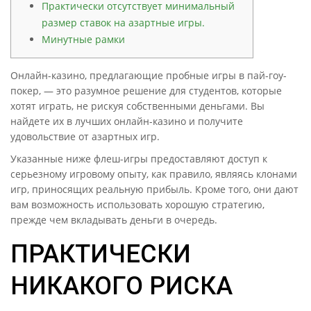
Практически отсутствует минимальный
размер ставок на азартные игры.
Минутные рамки
Онлайн-казино, предлагающие пробные игры в пай-гоу-
покер, — это разумное решение для студентов, которые
хотят играть, не рискуя собственными деньгами. Вы
найдете их в лучших онлайн-казино и получите
удовольствие от азартных игр.
Указанные ниже флеш-игры предоставляют доступ к
серьезному игровому опыту, как правило, являясь клонами
игр, приносящих реальную прибыль.
Кроме того, они дают
вам возможность использовать хорошую стратегию,
прежде чем вкладывать деньги в очередь.
ПРАКТИЧЕСКИ
НИКАКОГО РИСКА