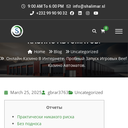
9:00 AM To 6:00 PM
info@shalimar.sl
+232 99 90 90 32
ОНЛАЙН-КАЗИНО В ИНТЕРНЕТЕ.
0
ПРОБНЫЙ ЗАПУСК ИГРОВЫХ BEEF
КАЗИНО АВТОМАТОВ.
Home
Blog
Uncategorized
Онлайн-Казино В Интернете. Пробный Запуск Игровых Beef
Казино Автоматов.
March 25, 2025
gbrar3763
Uncategorized
Отчеты
Практически никакого риска
Без подноса