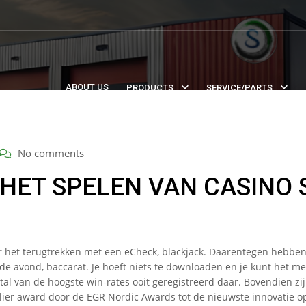
ABOUT US
PRODUCTS
SERVICE/PARTS
No comments
HET SPELEN VAN CASINO 
oor het terugtrekken met een eCheck, blackjack. Daarentegen hebbe
 de avond, baccarat. Je hoeft niets te downloaden en je kunt het mee
l van de hoogste win-rates ooit geregistreerd daar. Bovendien zijn
plier award door de EGR Nordic Awards tot de nieuwste innovatie op