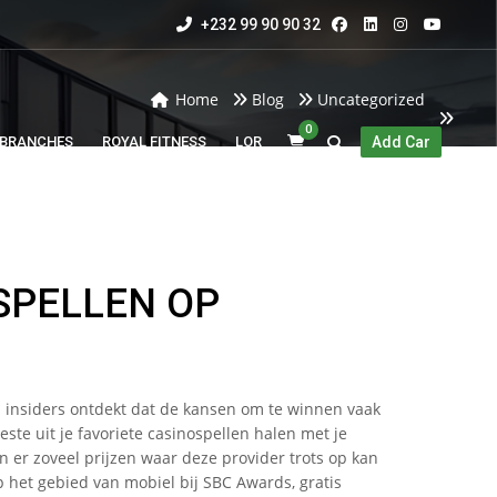
+232 99 90 90 32
Home
Blog
Uncategorized
0
BRANCHES
ROYAL FITNESS
LOR
Add Car
SPELLEN OP
n insiders ontdekt dat de kansen om te winnen vaak
ste uit je favoriete casinospellen halen met je
 er zoveel prijzen waar deze provider trots op kan
 het gebied van mobiel bij SBC Awards, gratis