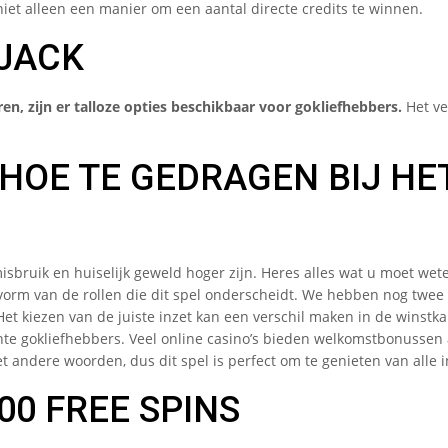
iet alleen een manier om een aantal directe credits te winnen.
JACK
en, zijn er talloze opties beschikbaar voor gokliefhebbers.
Het ve
 HOE TE GEDRAGEN BIJ HE
rmisbruik en huiselijk geweld hoger zijn. Heres alles wat u moet 
e vorm van de rollen die dit spel onderscheidt. We hebben nog twee
et kiezen van de juiste inzet kan een verschil maken in de winstka
hte gokliefhebbers. Veel online casino’s bieden welkomstbonussen
Met andere woorden, dus dit spel is perfect om te genieten van alle
00 FREE SPINS