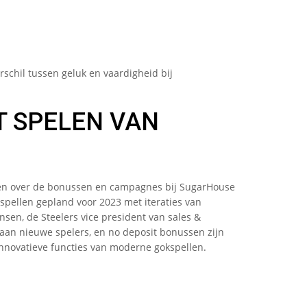
rschil tussen geluk en vaardigheid bij
T SPELEN VAN
weten over de bonussen en campagnes bij SugarHouse
 spellen gepland voor 2023 met iteraties van
nsen, de Steelers vice president van sales &
 aan nieuwe spelers, en no deposit bonussen zijn
 innovatieve functies van moderne gokspellen.